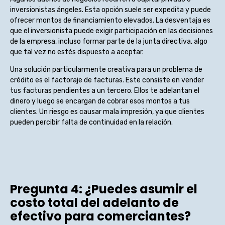
inversionistas ángeles. Esta opción suele ser expedita y puede
ofrecer montos de financiamiento elevados. La desventaja es
que el inversionista puede exigir participación en las decisiones
de la empresa, incluso formar parte de la junta directiva, algo
que tal vez no estés dispuesto a aceptar.
Una solución particularmente creativa para un problema de
crédito es el factoraje de facturas. Este consiste en vender
tus facturas pendientes a un tercero. Ellos te adelantan el
dinero y luego se encargan de cobrar esos montos a tus
clientes. Un riesgo es causar mala impresión, ya que clientes
pueden percibir falta de continuidad en la relación.
Pregunta 4: ¿Puedes asumir el
costo total del adelanto de
efectivo para comerciantes?