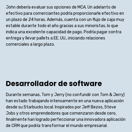
John debería evaluar sus opciones de MCA. Un adelanto de
efectivo para comerciantes podría proporcionarle efectivo en
un plazo de 24 horas. Además, cuenta con un flujo de caja muy
estable durante todo el año gracias a sus minoristas, lo que
indica una excelente capacidad de pago. Podría pagar contra
entrega y llevar pallets a EE. UU., iniciando relaciones
comerciales a largo plazo.
Desarrollador de software
Durante semanas, Tom y Jerry (no confundir con Tom & Jerry)
han estado trabajando intensamente en una nueva aplicación
desde su Starbucks local. Inspirados por Jeff Bezos, Steve
Jobs y otros emprendedores que comenzaron desde cero,
finalmente han logrado perfeccionar una innovadora aplicación
de CRM que podría transformar el mundo empresarial.