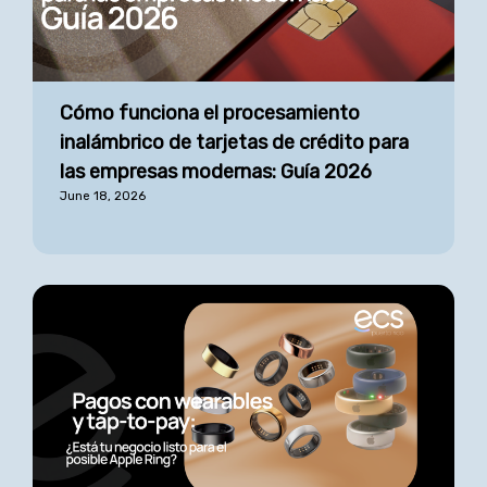
Cómo funciona el procesamiento
inalámbrico de tarjetas de crédito para
las empresas modernas: Guía 2026
June 18, 2026