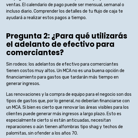
ventas. El calendario de pago puede ser mensual, semanal o
incluso diario. Comprender los detalles de tu flujo de caja te
ayudará a realizar estos pagos a tiempo.
Pregunta 2: ¿Para qué utilizarás
el adelanto de efectivo para
comerciantes?
Sin rodeos: los adelantos de efectivo para comerciantes
tienen costos muy altos. Un MCA no es una buena opción de
financiamiento para gastos que tardarán más tiempo en
generar ingresos.
Las renovaciones y la compra de equipo para el negocio son dos
tipos de gastos que, por lo general, no deberían financiarse con
un MCA. Si bien es cierto que renovar las áreas visibles para los
clientes puede generar más ingresos a largo plazo. Esto es
especialmente cierto si están anticuadas, necesitan
reparaciones o aún tienen alfombras tipo shag y techos de
palomitas, sin ofender a los años 70.