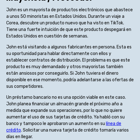
John es un mayorista de productos electrónicos que abastece
a unos 50 minoristas en Estados Unidos. Durante un viaje a
Corea, descubre un producto nuevo que ha visto en TikTok.
Tiene una fuerte intuición de que este producto despegará en
Estados Unidos en cuestión de semanas.
John está visitando a algunos fabricantes en persona. Esta es
su oportunidad para hablar directamente con ellos y
establecer contratos de distribución. El problema es que este
producto es muy demandado y otros mayoristas también
están ansiosos por conseguirlo. Si John tuviera el dinero
disponible en ese momento, podría adelantarse a las ofertas de
sus competidores.
Un préstamo bancario no es una opción viable en este caso.
John planea financiar un almacén grande el próximo año a
medida que expande sus operaciones, por lo que no quiere
aumentar el uso de sus tarjetas de crédito. Ya habló con su
banco y tampoco le aprobaron un aumento en su
línea de
crédito
. Solicitar una nueva tarjeta de crédito tomaría varios
días en llegar.