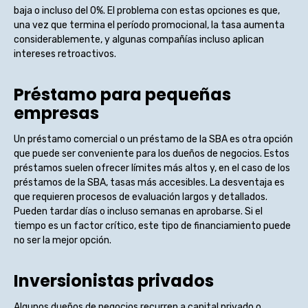
baja o incluso del 0%. El problema con estas opciones es que,
una vez que termina el período promocional, la tasa aumenta
considerablemente, y algunas compañías incluso aplican
intereses retroactivos.
Préstamo para pequeñas
empresas
Un préstamo comercial o un préstamo de la SBA es otra opción
que puede ser conveniente para los dueños de negocios. Estos
préstamos suelen ofrecer límites más altos y, en el caso de los
préstamos de la SBA, tasas más accesibles. La desventaja es
que requieren procesos de evaluación largos y detallados.
Pueden tardar días o incluso semanas en aprobarse. Si el
tiempo es un factor crítico, este tipo de financiamiento puede
no ser la mejor opción.
Inversionistas privados
Algunos dueños de negocios recurren a capital privado o