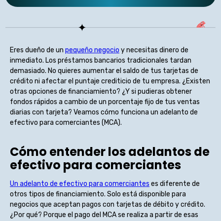
Eres dueño de un
pequeño negocio
y necesitas dinero de
inmediato. Los préstamos bancarios tradicionales tardan
demasiado. No quieres aumentar el saldo de tus tarjetas de
crédito ni afectar el puntaje crediticio de tu empresa. ¿Existen
otras opciones de financiamiento? ¿Y si pudieras obtener
fondos rápidos a cambio de un porcentaje fijo de tus ventas
diarias con tarjeta? Veamos cómo funciona un adelanto de
efectivo para comerciantes (MCA).
Cómo entender los adelantos de
efectivo para comerciantes
Un adelanto de efectivo para comerciantes
es diferente de
otros tipos de financiamiento. Solo está disponible para
negocios que aceptan pagos con tarjetas de débito y crédito.
¿Por qué? Porque el pago del MCA se realiza a partir de esas