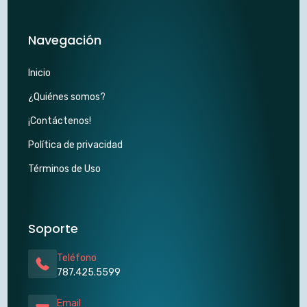
Navegación
Inicio
¿Quiénes somos?
¡Contáctenos!
Política de privacidad
Términos de Uso
Soporte
Teléfono
787.425.5599
Email