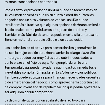
mismas transacciones con tarjeta.
Por lo tanto, el proveedor de un MCA puede enfocarse más en
tu volumen de ventas que en tu puntaje crediticio. Para los
negocios con un alto volumen de ventas, un MCA puede
resultar más atractivo que algunas opciones de financiamiento
tradicionales, como préstamos o tarjetas de crédito, y
también más fácil de obtener, especialmente si la empresa no
tiene un historial crediticio sólido o bien establecido.
Los adelantos de efectivo para comerciantes generalmente
no son la mejor opción para financiamiento a largo plazo. Sin
embargo, pueden ser muy útiles para cubrir necesidades a
corto plazo en el flujo de caja. Por ejemplo, durante una
temporada baja, pueden ayudar a cubrir gastos inmediatos e
inevitables como la nómina, la renta y/o los servicios públicos.
También pueden utilizarse para financiar necesidades urgentes
o de emergencia del negocio, como aprovechar la oportunidad
de comprar inventario de rápida rotación que podría agotarse o
ser adquirido por un competidor.
La decisión de optar por un adelanto de efectivo para