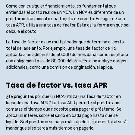
Como con cualquier financiamiento, es fundamental que
entiendas el costo real de un MCA. Un MCA es diferente de un
préstamo tradicional o una tarjeta de crédito. En lugar de una
tasa APR, utiliza una tasa de factor. Esta es la forma en que se
calcula el costo.
La tasa de factor es un multiplicador que determina el costo
total del adelanto. Por ejemplo, una tasa de factor de 1.6
aplicada a un adelanto de 50,000 dólares daría como resultado
una obligación total de 80,000 dólares. Esto no incluye cargos
adicionales, como una comisión de originación, si aplica.
Tasa de factor vs. tasa APR
¿Te preguntas por qué un MCA utiliza una tasa de factor en
lugar de una tasa APR? La tasa APR permite al prestatario
tomarse el tiempo que necesite para pagar el préstamo. Se
aplica un interés sobre el saldo en cada pago hasta que se
liquide. Si el préstamo se paga más rápido, el interés total será
menor que si se tarda más tiempo en pagarlo.