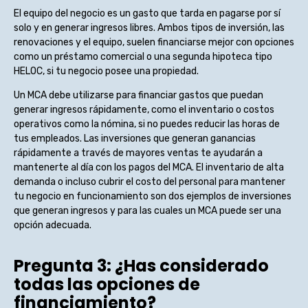
El equipo del negocio es un gasto que tarda en pagarse por sí
solo y en generar ingresos libres. Ambos tipos de inversión, las
renovaciones y el equipo, suelen financiarse mejor con opciones
como un préstamo comercial o una segunda hipoteca tipo
HELOC, si tu negocio posee una propiedad.
Un MCA debe utilizarse para financiar gastos que puedan
generar ingresos rápidamente, como el inventario o costos
operativos como la nómina, si no puedes reducir las horas de
tus empleados. Las inversiones que generan ganancias
rápidamente a través de mayores ventas te ayudarán a
mantenerte al día con los pagos del MCA. El inventario de alta
demanda o incluso cubrir el costo del personal para mantener
tu negocio en funcionamiento son dos ejemplos de inversiones
que generan ingresos y para las cuales un MCA puede ser una
opción adecuada.
Pregunta 3: ¿Has considerado
todas las opciones de
financiamiento?