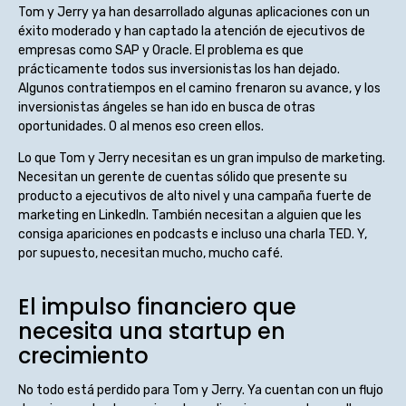
Tom y Jerry ya han desarrollado algunas aplicaciones con un
éxito moderado y han captado la atención de ejecutivos de
empresas como SAP y Oracle. El problema es que
prácticamente todos sus inversionistas los han dejado.
Algunos contratiempos en el camino frenaron su avance, y los
inversionistas ángeles se han ido en busca de otras
oportunidades. O al menos eso creen ellos.
Lo que Tom y Jerry necesitan es un gran impulso de marketing.
Necesitan un gerente de cuentas sólido que presente su
producto a ejecutivos de alto nivel y una campaña fuerte de
marketing en LinkedIn. También necesitan a alguien que les
consiga apariciones en podcasts e incluso una charla TED. Y,
por supuesto, necesitan mucho, mucho café.
El impulso financiero que
necesita una startup en
crecimiento
No todo está perdido para Tom y Jerry. Ya cuentan con un flujo