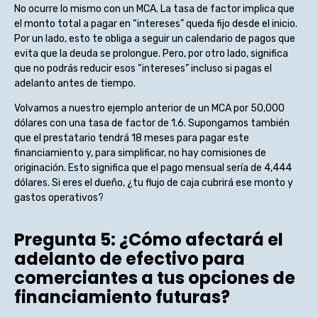
No ocurre lo mismo con un MCA. La tasa de factor implica que
el monto total a pagar en “intereses” queda fijo desde el inicio.
Por un lado, esto te obliga a seguir un calendario de pagos que
evita que la deuda se prolongue. Pero, por otro lado, significa
que no podrás reducir esos “intereses” incluso si pagas el
adelanto antes de tiempo.
Volvamos a nuestro ejemplo anterior de un MCA por 50,000
dólares con una tasa de factor de 1.6. Supongamos también
que el prestatario tendrá 18 meses para pagar este
financiamiento y, para simplificar, no hay comisiones de
originación. Esto significa que el pago mensual sería de 4,444
dólares. Si eres el dueño, ¿tu flujo de caja cubrirá ese monto y
gastos operativos?
Pregunta 5: ¿Cómo afectará el
adelanto de efectivo para
comerciantes a tus opciones de
financiamiento futuras?