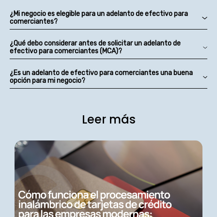
¿Mi negocio es elegible para un adelanto de efectivo para
comerciantes?
¿Qué debo considerar antes de solicitar un adelanto de
efectivo para comerciantes (MCA)?
¿Es un adelanto de efectivo para comerciantes una buena
opción para mi negocio?
Leer más