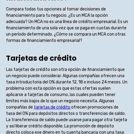
Compara todas tus opciones al tomar decisiones de
financiamiento para tu negocio. ¿Es un MCA la opción
adecuada? Un MCA no es una línea de crédito empresarial. Es un
financiamiento de una sola vez que se paga en cuotas durante
un período determinado. ¿Cómo se compara un MCA con otras
formas de financiamiento empresarial?
Tarjetas de crédito
Las tarjetas de crédito son otra opción de financiamiento que
un negocio puede considerar. Algunas compañías ofrecen una
tasa introductoria del 0% durante 12, 18 o incluso 24 meses. Un
problema con esta opción es que estas ofertas suelen
aplicarse a tarjetas de consumo, las cuales pueden tener
límites más bajos de lo que un negocio necesita. Algunas
compañías de
tarjetas de crédito
ofrecen promociones de
tasa del 0% para depósitos directos o transferencias de saldo.
La transferencia de saldo puede usarse para pagar otra tarjeta
y así liberar crédito disponible. La promoción de depósito
directo coloca ese dinero en tu cuenta bancaria con una tasa