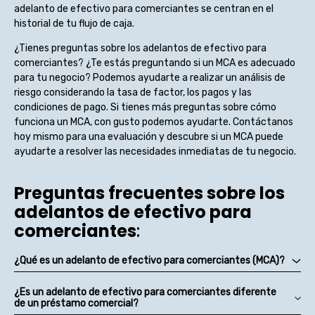
adelanto de efectivo para comerciantes se centran en el
historial de tu flujo de caja.
¿Tienes preguntas sobre los adelantos de efectivo para
comerciantes? ¿Te estás preguntando si un MCA es adecuado
para tu negocio? Podemos ayudarte a realizar un análisis de
riesgo considerando la tasa de factor, los pagos y las
condiciones de pago. Si tienes más preguntas sobre cómo
funciona un MCA, con gusto podemos ayudarte. Contáctanos
hoy mismo para una evaluación y descubre si un MCA puede
ayudarte a resolver las necesidades inmediatas de tu negocio.
Preguntas frecuentes sobre los
adelantos de efectivo para
comerciantes
:
¿Qué es un adelanto de efectivo para comerciantes (MCA)?
¿Es un adelanto de efectivo para comerciantes diferente
de un préstamo comercial?