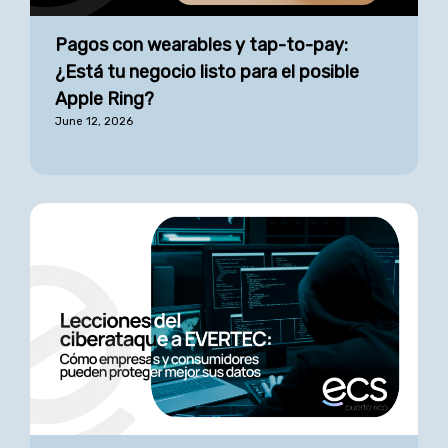
Pagos con wearables y tap-to-pay:
¿Está tu negocio listo para el posible
Apple Ring?
June 12, 2026