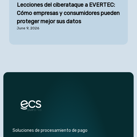
Lecciones del ciberataque a EVERTEC:
Cómo empresas y consumidores pueden
proteger mejor sus datos
June 9, 2026
Soluciones de procesamiento de pago