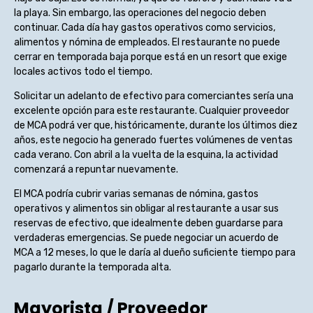
la playa. Sin embargo, las operaciones del negocio deben
continuar. Cada día hay gastos operativos como servicios,
alimentos y nómina de empleados. El restaurante no puede
cerrar en temporada baja porque está en un resort que exige
locales activos todo el tiempo.
Solicitar un adelanto de efectivo para comerciantes sería una
excelente opción para este restaurante. Cualquier proveedor
de MCA podrá ver que, históricamente, durante los últimos diez
años, este negocio ha generado fuertes volúmenes de ventas
cada verano. Con abril a la vuelta de la esquina, la actividad
comenzará a repuntar nuevamente.
El MCA podría cubrir varias semanas de nómina, gastos
operativos y alimentos sin obligar al restaurante a usar sus
reservas de efectivo, que idealmente deben guardarse para
verdaderas emergencias. Se puede negociar un acuerdo de
MCA a 12 meses, lo que le daría al dueño suficiente tiempo para
pagarlo durante la temporada alta.
Mayorista / Proveedor