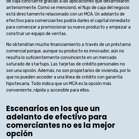
de caja constante gracias a las aplicaciones que desarrollaron
anteriormente. Como se mencionó, el flujo de caja del negocio
está directamente relacionado con un MCA. Un adelanto de
efectivo para comerciantes podría darles el capital inmediato
para comenzar a promocionar su nuevo producto y empezar a
construir un equipo de ventas.
No obtendrían mucho financiamiento a través de un préstamo
comercial porque, aunque su producto es innovador, aún no
resulta lo suficientemente convincente en un mercado
saturado de startups. Las tarjetas de crédito personales no
son una opción. Además, no son propietarios de vivienda, por lo
que no pueden acceder a una línea de crédito con garantía
hipotecaria. Todo indica que un MCA es la opción más
conveniente, rápida y accesible para ellos.
Escenarios en los que un
adelanto de efectivo para
comerciantes no es la mejor
opción