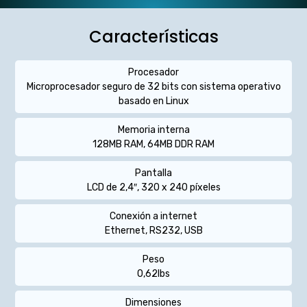
Características
Procesador
Microprocesador seguro de 32 bits con sistema operativo
basado en Linux
Memoria interna
128MB RAM, 64MB DDR RAM
Pantalla
LCD de 2,4″, 320 x 240 píxeles
Conexión a internet
Ethernet, RS232, USB
Peso
0,62lbs
Dimensiones