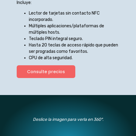
Incluye:
Lector de tarjetas sin contacto NFC
incorporado.
Múltiples aplicaciones/plataformas de
múltiples hosts.
Teclado PIN integral seguro.
Hasta 20 teclas de acceso rápido que pueden
ser progradas como favoritos.
CPU de alta seguridad.
Consulte precios
Deslice la imagen para verla en 360º
.