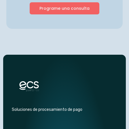
Programe una consulta
Soluciones de procesamiento de pago